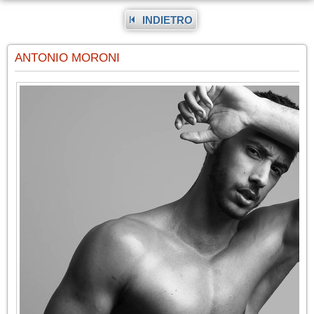
INDIETRO
ANTONIO MORONI