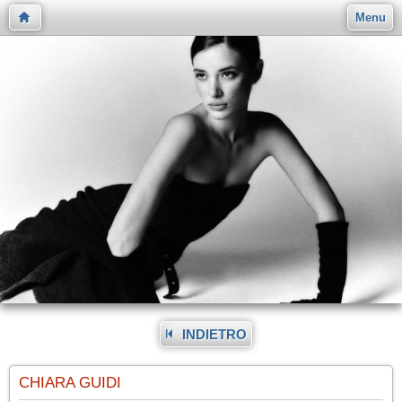
Menu
INDIETRO
CHIARA GUIDI